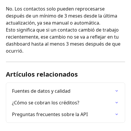
No. Los contactos solo pueden reprocesarse 
después de un mínimo de 3 meses desde la última 
actualización, ya sea manual o automática.
Esto significa que si un contacto cambió de trabajo 
recientemente, ese cambio no se va a reflejar en tu 
dashboard hasta al menos 3 meses después de que 
ocurrió.
Artículos relacionados
Fuentes de datos y calidad
¿Cómo se cobran los créditos?
Preguntas frecuentes sobre la API