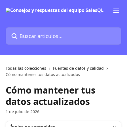
Ir al contenido principal
Buscar artículos...
Todas las colecciones
Fuentes de datos y calidad
Cómo mantener tus datos actualizados
Cómo mantener tus
datos actualizados
1 de julio de 2026