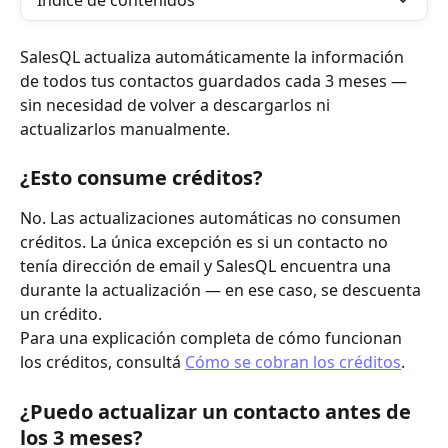
Índice de contenidos
SalesQL actualiza automáticamente la información 
de todos tus contactos guardados cada 3 meses — 
sin necesidad de volver a descargarlos ni 
actualizarlos manualmente.
¿Esto consume créditos?
No. Las actualizaciones automáticas no consumen 
créditos. La única excepción es si un contacto no 
tenía dirección de email y SalesQL encuentra una 
durante la actualización — en ese caso, se descuenta 
un crédito.
Para una explicación completa de cómo funcionan 
los créditos, consultá 
Cómo se cobran los créditos
.
¿Puedo actualizar un contacto antes de 
los 3 meses?